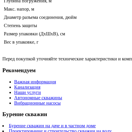
Глубина погружения, м
Макс. напор, м
Диаметр разъема соединения, дюйм
Степень защиты
Размер упаковки (ДхШхВ), см
Вес в упаковке, г
Перед покупкой уточняйте технические характеристики и ком
Рекомендуем
Важная информация
Канализация
Наши услуги
Автономные скважины
Вибрационные насосы
Бурение скважин
Бурение скважин на даче и в частном доме
Проектирование и строительство скважин на воду