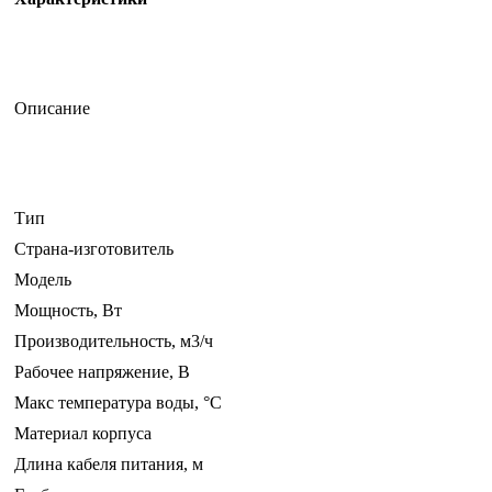
Описание
Тип
Страна-изготовитель
Модель
Мощность, Вт
Производительность, м3/ч
Рабочее напряжение, В
Макс температура воды, °С
Материал корпуса
Длина кабеля питания, м