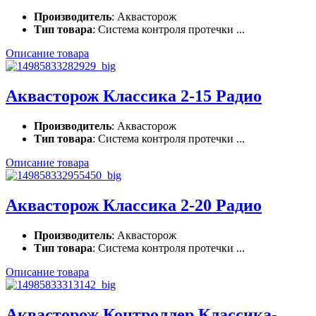
Производитель
: Аквасторож
Тип товара
: Система контроля протечки ...
Описание товара
Аквасторож Классика 2-15 Радио
Производитель
: Аквасторож
Тип товара
: Система контроля протечки ...
Описание товара
Аквасторож Классика 2-20 Радио
Производитель
: Аквасторож
Тип товара
: Система контроля протечки ...
Описание товара
Аквасторож Контроллер Классика-