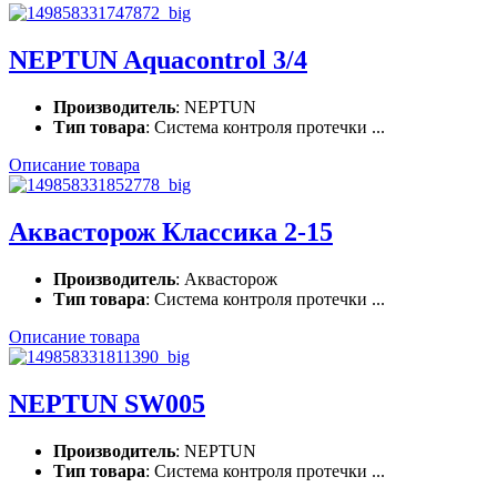
NEPTUN Aquacontrol 3/4
Производитель
: NEPTUN
Тип товара
: Система контроля протечки ...
Описание товара
Аквасторож Классика 2-15
Производитель
: Аквасторож
Тип товара
: Система контроля протечки ...
Описание товара
NEPTUN SW005
Производитель
: NEPTUN
Тип товара
: Система контроля протечки ...