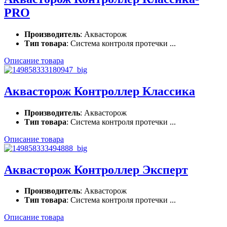
PRO
Производитель
: Аквасторож
Тип товара
: Система контроля протечки ...
Описание товара
Аквасторож Контроллер Классика
Производитель
: Аквасторож
Тип товара
: Система контроля протечки ...
Описание товара
Аквасторож Контроллер Эксперт
Производитель
: Аквасторож
Тип товара
: Система контроля протечки ...
Описание товара