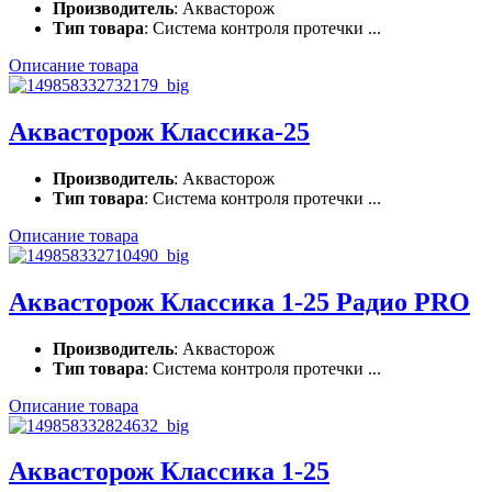
Производитель
: Аквасторож
Тип товара
: Система контроля протечки ...
Описание товара
Аквасторож Классика-25
Производитель
: Аквасторож
Тип товара
: Система контроля протечки ...
Описание товара
Аквасторож Классика 1-25 Радио PRO
Производитель
: Аквасторож
Тип товара
: Система контроля протечки ...
Описание товара
Аквасторож Классика 1-25