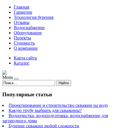
Главная
Гарантии
Технология бурения
Отзывы
Водоснабжение
Оборудование
Проекты
Стоимость
О компании
Карта сайта
Каталог
Menu
Найти
Популярные статьи
Проектирование и строительство скважин на воду
Какую трубу выбрать для скважины?
Водоочистка, водоподготовка, водоснабжение для
загородного дома
Бурение скважин любой сложности