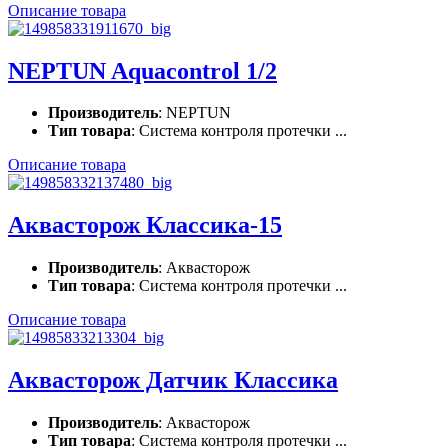
Описание товара
NEPTUN Aquacontrol 1/2
Производитель
: NEPTUN
Тип товара
: Система контроля протечки ...
Описание товара
Аквасторож Классика-15
Производитель
: Аквасторож
Тип товара
: Система контроля протечки ...
Описание товара
Аквасторож Датчик Классика
Производитель
: Аквасторож
Тип товара
: Система контроля протечки ...