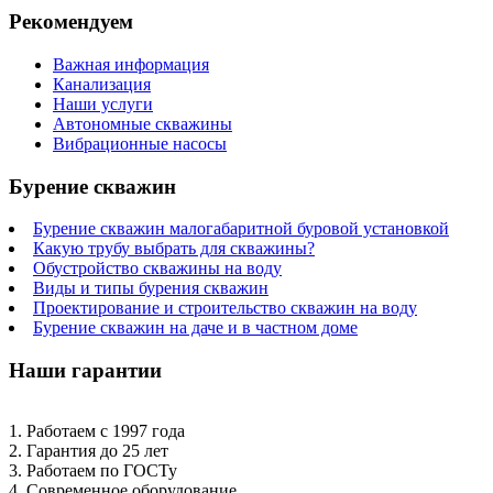
Рекомендуем
Важная информация
Канализация
Наши услуги
Автономные скважины
Вибрационные насосы
Бурение скважин
Бурение скважин малогабаритной буровой установкой
Какую трубу выбрать для скважины?
Обустройство скважины на воду
Виды и типы бурения скважин
Проектирование и строительство скважин на воду
Бурение скважин на даче и в частном доме
Наши гарантии
1. Работаем с 1997 года
2. Гарантия до 25 лет
3. Работаем по ГОСТу
4. Современное оборудование