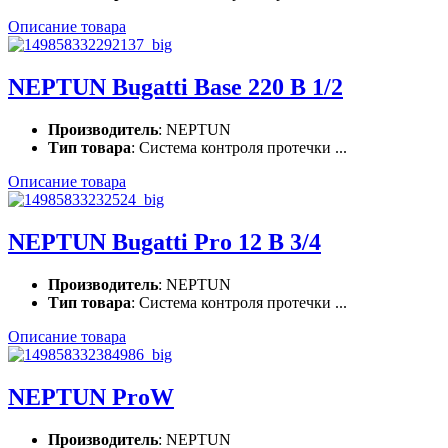
Описание товара
NEPTUN Bugatti Base 220 В 1/2
Производитель
: NEPTUN
Тип товара
: Система контроля протечки ...
Описание товара
NEPTUN Bugatti Pro 12 B 3/4
Производитель
: NEPTUN
Тип товара
: Система контроля протечки ...
Описание товара
NEPTUN ProW
Производитель
: NEPTUN