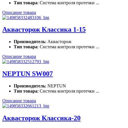
Тип товара
: Система контроля протечки ...
Описание товара
Аквасторож Классика 1-15
Производитель
: Аквасторож
Тип товара
: Система контроля протечки ...
Описание товара
NEPTUN SW007
Производитель
: NEPTUN
Тип товара
: Система контроля протечки ...
Описание товара
Аквасторож Классика-20