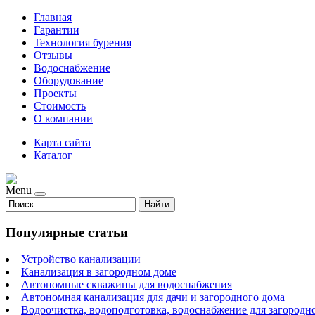
Главная
Гарантии
Технология бурения
Отзывы
Водоснабжение
Оборудование
Проекты
Стоимость
О компании
Карта сайта
Каталог
Menu
Найти
Популярные статьи
Устройство канализации
Канализация в загородном доме
Автономные скважины для водоснабжения
Автономная канализация для дачи и загородного дома
Водоочистка, водоподготовка, водоснабжение для загородн