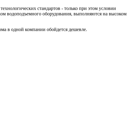
ехнологических стандартов - только при этом условии
ажом водоподъемного оборудования, выполняются на высоком
ома в одной компании обойдется дешевле.