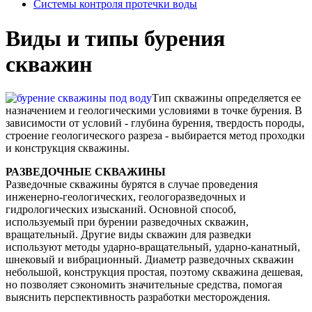
Системы контроля протечки воды
Виды и типы бурения
скважин
Тип скважины определяется ее
назначением и геологическими условиями в точке бурения. В
зависимости от условий - глубина бурения, твердость породы,
строение геологического разреза - выбирается метод проходки
и конструкция скважины.
РАЗВЕДОЧНЫЕ СКВАЖИНЫ
Разведочные скважины бурятся в случае проведения
инженерно-геологических, геологоразведочных и
гидрологических изысканий. Основной способ,
используемый при бурении разведочных скважин,
вращательный. Другие виды скважин для разведки
используют методы ударно-вращательный, ударно-канатный,
шнековый и вибрационный. Диаметр разведочных скважин
небольшой, конструкция простая, поэтому скважина дешевая,
но позволяет сэкономить значительные средства, помогая
выяснить перспективность разработки месторождения.