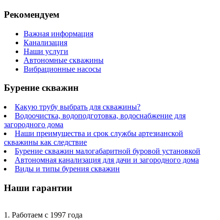
Рекомендуем
Важная информация
Канализация
Наши услуги
Автономные скважины
Вибрационные насосы
Бурение скважин
Какую трубу выбрать для скважины?
Водоочистка, водоподготовка, водоснабжение для
загородного дома
Наши преимущества и срок службы артезианской
скважины как следствие
Бурение скважин малогабаритной буровой установкой
Автономная канализация для дачи и загородного дома
Виды и типы бурения скважин
Наши гарантии
1. Работаем с 1997 года