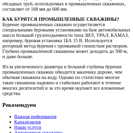
обсадных труб, используемых в промышленных скважинах,
составляет от 168 мм до 600 мм.
КАК БУРЯТСЯ ПРОМЫШЛЕННЫЕ СКВАЖИНЫ?
Бурение промышленных скважин осуществляется
специальными буровыми установками на базе автомобильных
шасси большой грузоподъемности типа ЗИЛ, УРАЛ, КАМАЗ,
например, буровая установка 1БА 15 В. Используется
роторный метод бурения с промывкой глинистым раствором.
Глубина промышленной скважины может доходить до 500 м,
и даже больше.
Из-за увеличенного диаметра и большой глубины бурение
промышленных скважин обходится заказчику дороже, чем
обычная скважина на воду. Однако по статистике многие
такие скважины надежно и стабильно работают в течение
многих десятилетий и за это время окупают все вложенные
средства.
Рекомендуем
Важная информация
Канализация
Наши услуги
Автономные скважины