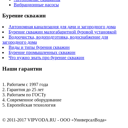
Вибрационные насосы
Бурение скважин
Автономная канализация для дачи и загородного дома
Бурение скважин малогабаритной буровой установкой
Водоочистка, водоподготовка, водоснабжение для
загородного дома
Виды и типы бурения скважин
Бурение промышленных скважин
Что нужно знать про бурение скважин
Наши гарантии
1. Работаем с 1997 года
2. Гарантия до 25 лет
3. Работаем по ГОСТу
4. Современное оборудование
5. Европейская технология
© 2011-2017 VIPVODA.RU - ООО «УниверсалВода»