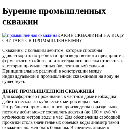
Бурение промышленных
скважин
КАКИЕ СКВАЖИНЫ НА ВОДУ
СЧИТАЮТСЯ ПРОМЫШЛЕННЫМИ?
Скважины с большим дебитом, которые способны
удовлетворить потребности производственного предприятия,
фермерского хозяйства или коттеджного поселка относятся к
категории промышленных (коллективных) скважин.
Принципиальных различий в конструкции между
индивидуальной и промышленной скважинами на воду не
существует.
ДЕБИТ ПРОМЫШЛЕННОЙ СКВАЖИНЫ
Для комфортного проживания в частном доме необходим
дебит в несколько кубических метров воды в час.
Потребности промышленного производства гораздо выше,
поэтому дебит может составлять десятки (до 100 м куб./ч)
кубических метров воды в час. Для обеспечения свободной
прокачки столь значительных объемов воды диаметр такой
скважины должен быть большим. В среднем, диаметр