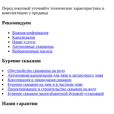
Перед покупкой уточняйте технические характеристики и
комплектацию у продавца
Рекомендуем
Важная информация
Канализация
Наши услуги
Автономные скважины
Вибрационные насосы
Бурение скважин
Обустройство скважины на воду
Автономная канализация для дачи и загородного дома
Консервация и ликвидация скважин
Бурение скважин на даче и в частном доме
Проектирование и строительство скважин на воду
Бурение скважин малогабаритной буровой установкой
Наши гарантии