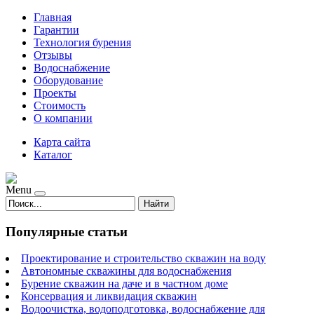
Главная
Гарантии
Технология бурения
Отзывы
Водоснабжение
Оборудование
Проекты
Стоимость
О компании
Карта сайта
Каталог
Menu
Найти
Популярные статьи
Проектирование и строительство скважин на воду
Автономные скважины для водоснабжения
Бурение скважин на даче и в частном доме
Консервация и ликвидация скважин
Водоочистка, водоподготовка, водоснабжение для