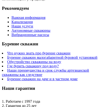
Рекомендуем
Важная информация
Канализация
Наши услуги
Автономные скважины
Вибрационные насосы
Бурение скважин
Что нужно знать про бурение скважин
Бурение скважин малогабаритной буровой установкой
Обустройство скважины на воду
Где бурить скважину под воду?
Наши преимущества и срок службы артезианской
скважины как следствие
Бурение скважин на даче и в частном доме
Наши гарантии
1. Работаем с 1997 года
2. Гарантия до 25 лет