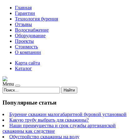
Главная
Гарантии
Технология бурения
Отзывы
Водоснабжение
Оборудование
Проекты
Стоимость
О компании
Карта сайта
Каталог
Menu
Найти
Популярные статьи
Бурение скважин малогабаритной буровой установкой
Какую трубу выбрать для скважины?
Наши преимущества и срок службы артезианской
скважины как следствие
Обустройство скважины на воду