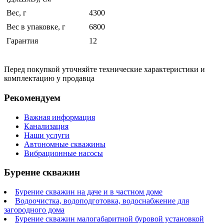
Вес, г
4300
Вес в упаковке, г
6800
Гарантия
12
Перед покупкой уточняйте технические характеристики и
комплектацию у продавца
Рекомендуем
Важная информация
Канализация
Наши услуги
Автономные скважины
Вибрационные насосы
Бурение скважин
Бурение скважин на даче и в частном доме
Водоочистка, водоподготовка, водоснабжение для
загородного дома
Бурение скважин малогабаритной буровой установкой