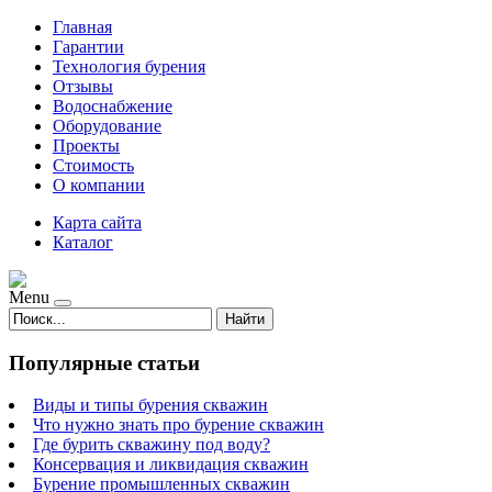
Главная
Гарантии
Технология бурения
Отзывы
Водоснабжение
Оборудование
Проекты
Стоимость
О компании
Карта сайта
Каталог
Menu
Найти
Популярные статьи
Виды и типы бурения скважин
Что нужно знать про бурение скважин
Где бурить скважину под воду?
Консервация и ликвидация скважин
Бурение промышленных скважин