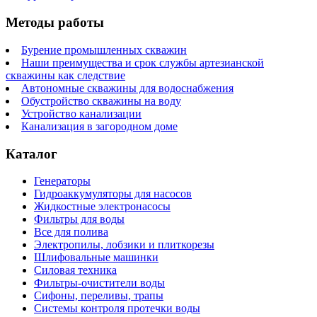
Методы работы
Бурение промышленных скважин
Наши преимущества и срок службы артезианской
скважины как следствие
Автономные скважины для водоснабжения
Обустройство скважины на воду
Устройство канализации
Канализация в загородном доме
Каталог
Генераторы
Гидроаккумуляторы для насосов
Жидкостные электронасосы
Фильтры для воды
Все для полива
Электропилы, лобзики и плиткорезы
Шлифовальные машинки
Силовая техника
Фильтры-очистители воды
Сифоны, переливы, трапы
Системы контроля протечки воды