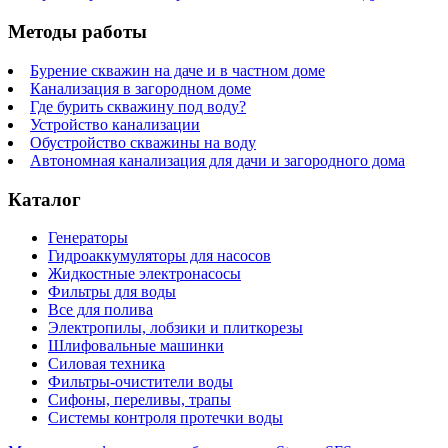
Методы работы
Бурение скважин на даче и в частном доме
Канализация в загородном доме
Где бурить скважину под воду?
Устройство канализации
Обустройство скважины на воду
Автономная канализация для дачи и загородного дома
Каталог
Генераторы
Гидроаккумуляторы для насосов
Жидкостные электронасосы
Фильтры для воды
Все для полива
Электропилы, лобзики и плиткорезы
Шлифовальные машинки
Силовая техника
Фильтры-очистители воды
Сифоны, переливы, трапы
Системы контроля протечки воды