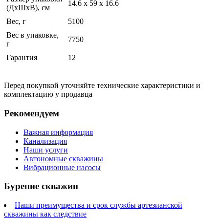
14.6 x 59 x 16.6
(ДхШхВ), см
Вес, г
5100
Вес в упаковке,
7750
г
Гарантия
12
Перед покупкой уточняйте технические характеристики и
комплектацию у продавца
Рекомендуем
Важная информация
Канализация
Наши услуги
Автономные скважины
Вибрационные насосы
Бурение скважин
Наши преимущества и срок службы артезианской
скважины как следствие