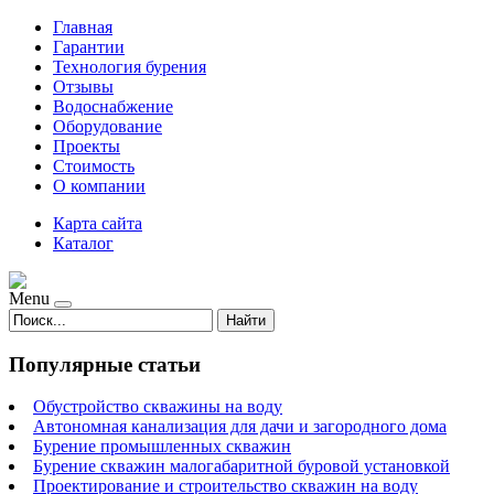
Главная
Гарантии
Технология бурения
Отзывы
Водоснабжение
Оборудование
Проекты
Стоимость
О компании
Карта сайта
Каталог
Menu
Найти
Популярные статьи
Обустройство скважины на воду
Автономная канализация для дачи и загородного дома
Бурение промышленных скважин
Бурение скважин малогабаритной буровой установкой
Проектирование и строительство скважин на воду