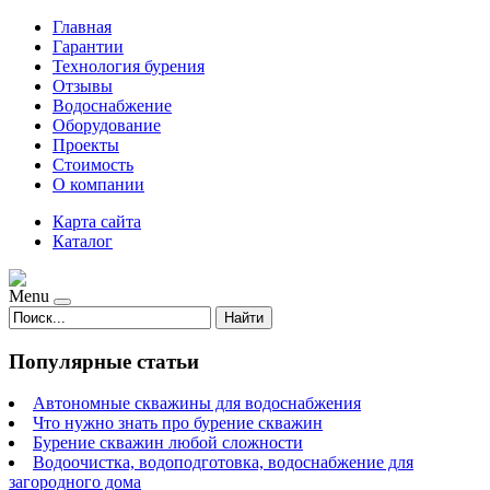
Главная
Гарантии
Технология бурения
Отзывы
Водоснабжение
Оборудование
Проекты
Стоимость
О компании
Карта сайта
Каталог
Menu
Найти
Популярные статьи
Автономные скважины для водоснабжения
Что нужно знать про бурение скважин
Бурение скважин любой сложности
Водоочистка, водоподготовка, водоснабжение для
загородного дома