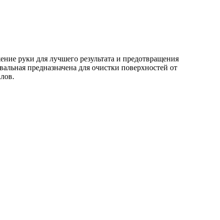
ение руки для лучшего результата и предотвращения
вальная предназначена для очистки поверхностей от
лов.