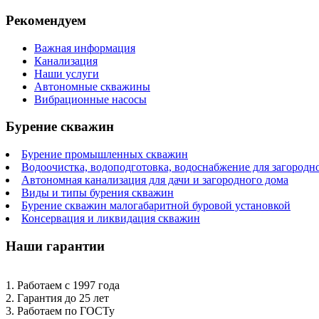
Рекомендуем
Важная информация
Канализация
Наши услуги
Автономные скважины
Вибрационные насосы
Бурение скважин
Бурение промышленных скважин
Водоочистка, водоподготовка, водоснабжение для загородн
Автономная канализация для дачи и загородного дома
Виды и типы бурения скважин
Бурение скважин малогабаритной буровой установкой
Консервация и ликвидация скважин
Наши гарантии
1. Работаем с 1997 года
2. Гарантия до 25 лет
3. Работаем по ГОСТу