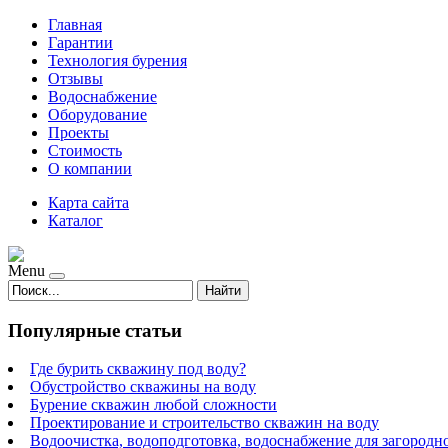
Главная
Гарантии
Технология бурения
Отзывы
Водоснабжение
Оборудование
Проекты
Стоимость
О компании
Карта сайта
Каталог
Menu
Найти
Популярные статьи
Где бурить скважину под воду?
Обустройство скважины на воду
Бурение скважин любой сложности
Проектирование и строительство скважин на воду
Водоочистка, водоподготовка, водоснабжение для загородн