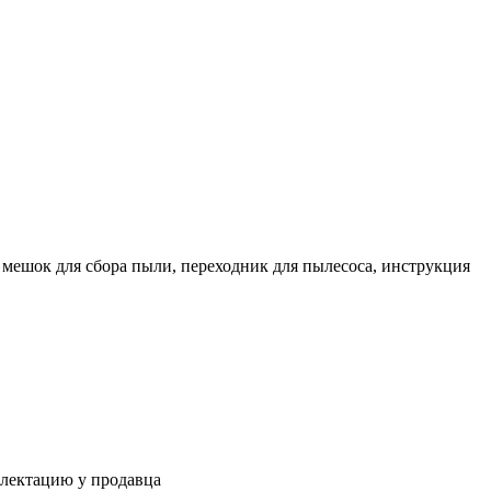
мешок для сбора пыли, переходник для пылесоса, инструкция
плектацию у продавца