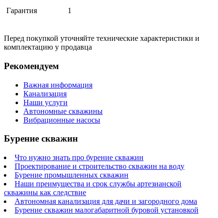
Гарантия
1
Перед покупкой уточняйте технические характеристики и
комплектацию у продавца
Рекомендуем
Важная информация
Канализация
Наши услуги
Автономные скважины
Вибрационные насосы
Бурение скважин
Что нужно знать про бурение скважин
Проектирование и строительство скважин на воду
Бурение промышленных скважин
Наши преимущества и срок службы артезианской
скважины как следствие
Автономная канализация для дачи и загородного дома
Бурение скважин малогабаритной буровой установкой