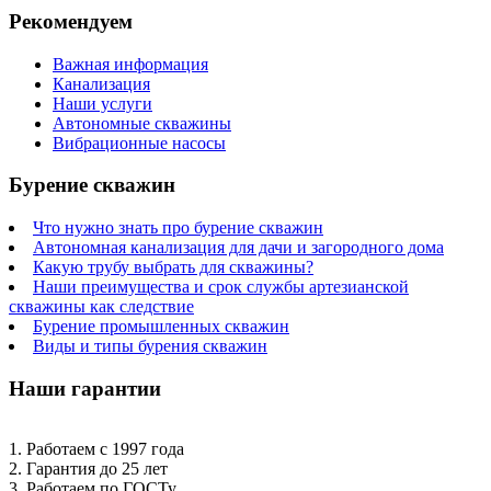
Рекомендуем
Важная информация
Канализация
Наши услуги
Автономные скважины
Вибрационные насосы
Бурение скважин
Что нужно знать про бурение скважин
Автономная канализация для дачи и загородного дома
Какую трубу выбрать для скважины?
Наши преимущества и срок службы артезианской
скважины как следствие
Бурение промышленных скважин
Виды и типы бурения скважин
Наши гарантии
1. Работаем с 1997 года
2. Гарантия до 25 лет
3. Работаем по ГОСТу