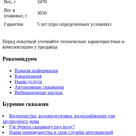
Вес, г
3470
Вес в
3650
упаковке, г
Гарантия
5 лет (при определенных условиях)
Перед покупкой уточняйте технические характеристики и
комплектацию у продавца
Рекомендуем
Важная информация
Канализация
Наши услуги
Автономные скважины
Вибрационные насосы
Бурение скважин
Водоочистка, водоподготовка, водоснабжение для
загородного дома
Где бурить скважину под воду?
Наши преимущества и срок службы артезианской