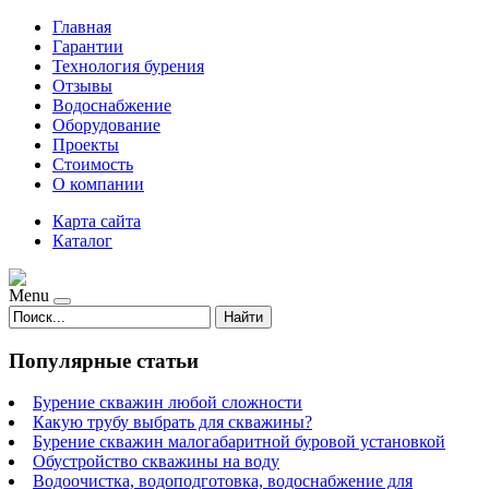
Главная
Гарантии
Технология бурения
Отзывы
Водоснабжение
Оборудование
Проекты
Стоимость
О компании
Карта сайта
Каталог
Menu
Найти
Популярные статьи
Бурение скважин любой сложности
Какую трубу выбрать для скважины?
Бурение скважин малогабаритной буровой установкой
Обустройство скважины на воду
Водоочистка, водоподготовка, водоснабжение для