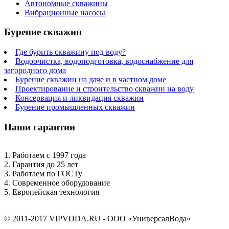
Автономные скважины
Вибрационные насосы
Бурение скважин
Где бурить скважину под воду?
Водоочистка, водоподготовка, водоснабжение для
загородного дома
Бурение скважин на даче и в частном доме
Проектирование и строительство скважин на воду
Консервация и ликвидация скважин
Бурение промышленных скважин
Наши гарантии
1. Работаем с 1997 года
2. Гарантия до 25 лет
3. Работаем по ГОСТу
4. Современное оборудование
5. Европейская технология
© 2011-2017 VIPVODA.RU - ООО «УниверсалВода»