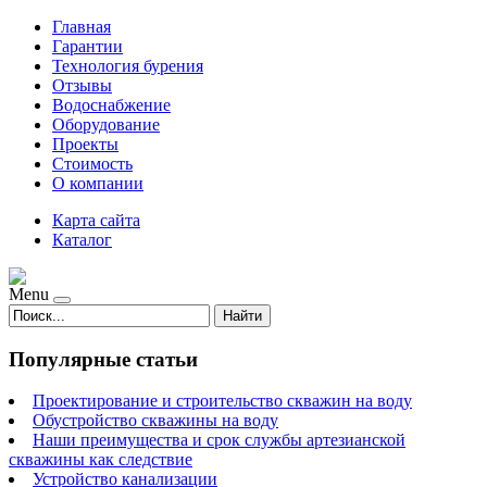
Главная
Гарантии
Технология бурения
Отзывы
Водоснабжение
Оборудование
Проекты
Стоимость
О компании
Карта сайта
Каталог
Menu
Найти
Популярные статьи
Проектирование и строительство скважин на воду
Обустройство скважины на воду
Наши преимущества и срок службы артезианской
скважины как следствие
Устройство канализации