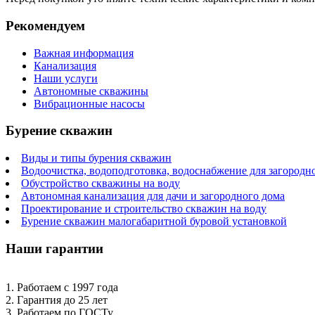
Рекомендуем
Важная информация
Канализация
Наши услуги
Автономные скважины
Вибрационные насосы
Бурение скважин
Виды и типы бурения скважин
Водоочистка, водоподготовка, водоснабжение для загородн
Обустройство скважины на воду
Автономная канализация для дачи и загородного дома
Проектирование и строительство скважин на воду
Бурение скважин малогабаритной буровой установкой
Наши гарантии
1. Работаем с 1997 года
2. Гарантия до 25 лет
3. Работаем по ГОСТу