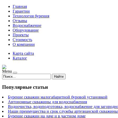
Главная
Гарантии
Технология бурения
Отзывы
Водоснабжение
Оборудование
Проекты
Стоимость
О компании
Карта сайта
Каталог
Menu
Найти
Популярные статьи
Бурение скважин малогабаритной буровой установкой
Автономные скважины для водоснабжения
Водоочистка, водоподготовка, водоснабжение для загородн
Наши преимущества и срок службы артезианской скважины 
Бурение скважин на даче и в частном доме