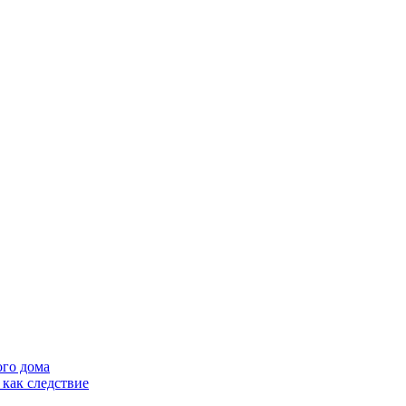
ого дома
как следствие