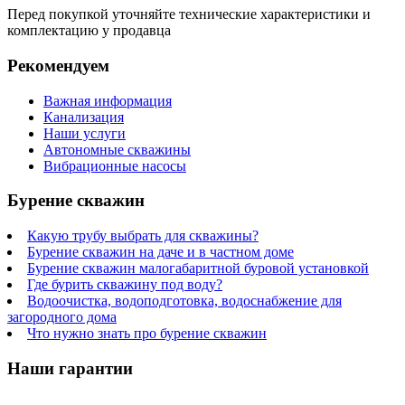
Перед покупкой уточняйте технические характеристики и
комплектацию у продавца
Рекомендуем
Важная информация
Канализация
Наши услуги
Автономные скважины
Вибрационные насосы
Бурение скважин
Какую трубу выбрать для скважины?
Бурение скважин на даче и в частном доме
Бурение скважин малогабаритной буровой установкой
Где бурить скважину под воду?
Водоочистка, водоподготовка, водоснабжение для
загородного дома
Что нужно знать про бурение скважин
Наши гарантии