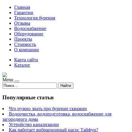
Главная
Гарантии
Технология бурения
Отзывы
Водоснабжение
Оборудование
Проекты
Стоимость
О компании
Карта сайта
Каталог
Menu
Найти
Популярные статьи
Что нужно знать про бурение скважин
Водоочистка, водоподготовка, водоснабжение для
загородного дома
Устройство канализации
Как работает вибрационный насос Тайфун?