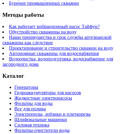
Бурение промышленных скважин
Методы работы
Как работает вибрационный насос Тайфун?
Обустройство скважины на воду
Наши преимущества и срок службы артезианской
скважины как следствие
Проектирование и строительство скважин на воду
Автономные скважины для водоснабжения
Водоочистка, водоподготовка, водоснабжение для
загородного дома
Каталог
Генераторы
Гидроаккумуляторы для насосов
Жидкостные электронасосы
Фильтры для воды
Все для полива
Электропилы, лобзики и плиткорезы
Шлифовальные машинки
Силовая техника
Фильтры-очистители воды