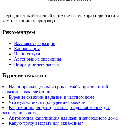
Перед покупкой уточняйте технические характеристики и
комплектацию у продавца
Рекомендуем
Важная информация
Канализация
Наши услуги
Автономные скважины
Вибрационные насосы
Бурение скважин
Наши преимущества и срок службы артезианской
скважины как следствие
Бурение скважин на даче и в частном доме
Что нужно знать про бурение скважин
Водоочистка, водоподготовка, водоснабжение для
загородного дома
Автономная канализация для дачи и загородного дома
Какую трубу выбрать для скважины?