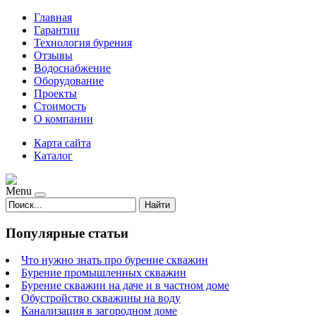
Главная
Гарантии
Технология бурения
Отзывы
Водоснабжение
Оборудование
Проекты
Стоимость
О компании
Карта сайта
Каталог
Menu
Найти
Популярные статьи
Что нужно знать про бурение скважин
Бурение промышленных скважин
Бурение скважин на даче и в частном доме
Обустройство скважины на воду
Канализация в загородном доме