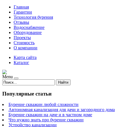
Главная
Гарантии
Технология бурения
Отзывы
Водоснабжение
Оборудование
Проекты
Стоимость
О компании
Карта сайта
Каталог
Menu
Найти
Популярные статьи
Бурение скважин любой сложности
Автономная канализация для дачи и загородного дома
Бурение скважин на даче и в частном доме
Что нужно знать про бурение скважин
Устройство канализации