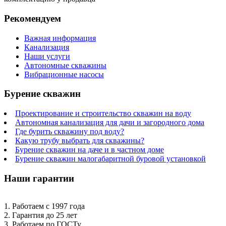
Рекомендуем
Важная информация
Канализация
Наши услуги
Автономные скважины
Вибрационные насосы
Бурение скважин
Проектирование и строительство скважин на воду
Автономная канализация для дачи и загородного дома
Где бурить скважину под воду?
Какую трубу выбрать для скважины?
Бурение скважин на даче и в частном доме
Бурение скважин малогабаритной буровой установкой
Наши гарантии
1. Работаем с 1997 года
2. Гарантия до 25 лет
3. Работаем по ГОСТу