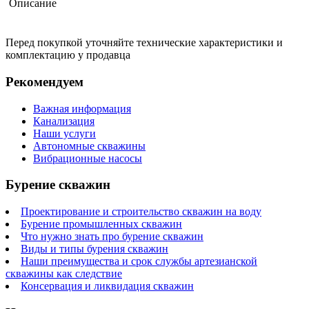
Описание
Перед покупкой уточняйте технические характеристики и
комплектацию у продавца
Рекомендуем
Важная информация
Канализация
Наши услуги
Автономные скважины
Вибрационные насосы
Бурение скважин
Проектирование и строительство скважин на воду
Бурение промышленных скважин
Что нужно знать про бурение скважин
Виды и типы бурения скважин
Наши преимущества и срок службы артезианской
скважины как следствие
Консервация и ликвидация скважин