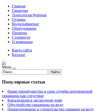
Главная
Гарантии
Технология бурения
Отзывы
Водоснабжение
Оборудование
Проекты
Стоимость
О компании
Карта сайта
Каталог
Menu
Найти
Популярные статьи
Наши преимущества и срок службы артезианской
скважины как следствие
Канализация в загородном доме
Обустройство скважины на воду
Проектирование и строительство скважин на воду