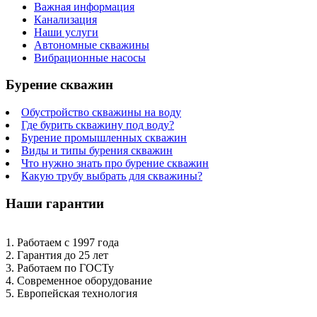
Важная информация
Канализация
Наши услуги
Автономные скважины
Вибрационные насосы
Бурение скважин
Обустройство скважины на воду
Где бурить скважину под воду?
Бурение промышленных скважин
Виды и типы бурения скважин
Что нужно знать про бурение скважин
Какую трубу выбрать для скважины?
Наши гарантии
1. Работаем с 1997 года
2. Гарантия до 25 лет
3. Работаем по ГОСТу
4. Современное оборудование
5. Европейская технология