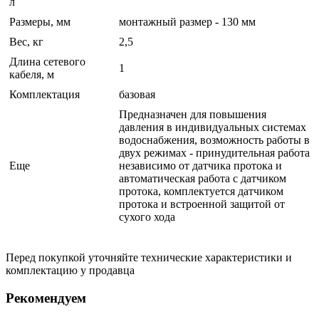
л
Размеры, мм
монтажный размер - 130 мм
Вес, кг
2,5
Длина сетевого
1
кабеля, м
Комплектация
базовая
Предназначен для повышения
давления в индивидуальных системах
водоснабжения, возможность работы в
двух режимах - принудительная работа
Еще
независимо от датчика протока и
автоматическая работа с датчиком
протока, комплектуется датчиком
протока и встроенной защитой от
сухого хода
Перед покупкой уточняйте технические характеристики и
комплектацию у продавца
Рекомендуем