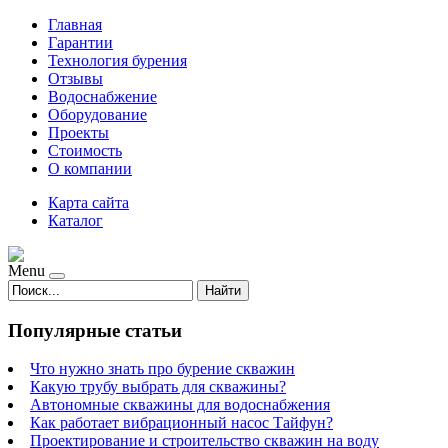
Главная
Гарантии
Технология бурения
Отзывы
Водоснабжение
Оборудование
Проекты
Стоимость
О компании
Карта сайта
Каталог
Menu
Найти
Популярные статьи
Что нужно знать про бурение скважин
Какую трубу выбрать для скважины?
Автономные скважины для водоснабжения
Как работает вибрационный насос Тайфун?
Проектирование и строительство скважин на воду