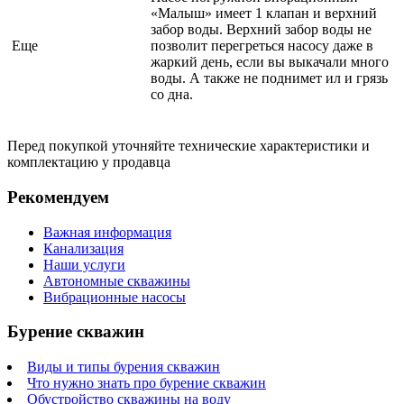
«Малыш» имеет 1 клапан и верхний
забор воды. Верхний забор воды не
Еще
позволит перегреться насосу даже в
жаркий день, если вы выкачали много
воды. А также не поднимет ил и грязь
со дна.
Перед покупкой уточняйте технические характеристики и
комплектацию у продавца
Рекомендуем
Важная информация
Канализация
Наши услуги
Автономные скважины
Вибрационные насосы
Бурение скважин
Виды и типы бурения скважин
Что нужно знать про бурение скважин
Обустройство скважины на воду