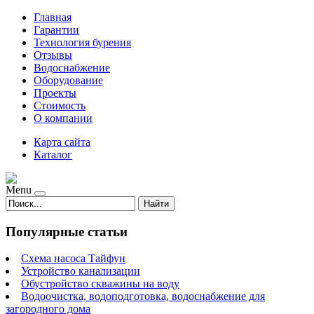
Главная
Гарантии
Технология бурения
Отзывы
Водоснабжение
Оборудование
Проекты
Стоимость
О компании
Карта сайта
Каталог
Menu
Найти
Популярные статьи
Схема насоса Тайфун
Устройство канализации
Обустройство скважины на воду
Водоочистка, водоподготовка, водоснабжение для
загородного дома