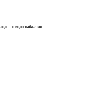
олодного водоснабжения