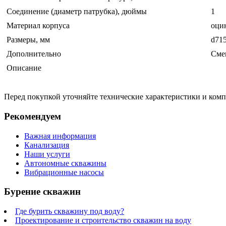
Соединение (диаметр патрубка), дюймы
1
Материал корпуса
оци
Размеры, мм
d715
Дополнительно
Сме
Описание
Перед покупкой уточняйте технические характеристики и ком
Рекомендуем
Важная информация
Канализация
Наши услуги
Автономные скважины
Вибрационные насосы
Бурение скважин
Где бурить скважину под воду?
Проектирование и строительство скважин на воду