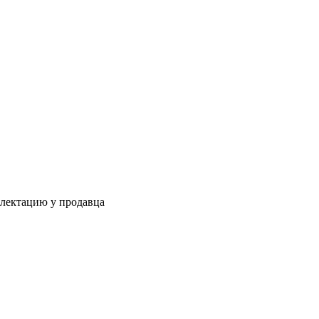
плектацию у продавца