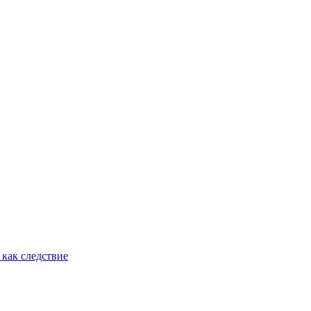
как следствие