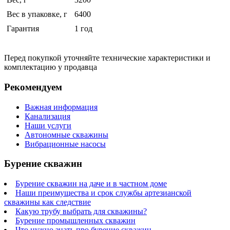
Вес в упаковке, г
6400
Гарантия
1 год
Перед покупкой уточняйте технические характеристики и
комплектацию у продавца
Рекомендуем
Важная информация
Канализация
Наши услуги
Автономные скважины
Вибрационные насосы
Бурение скважин
Бурение скважин на даче и в частном доме
Наши преимущества и срок службы артезианской
скважины как следствие
Какую трубу выбрать для скважины?
Бурение промышленных скважин
Что нужно знать про бурение скважин