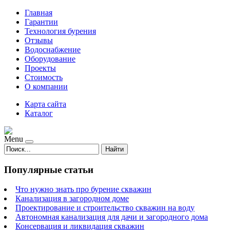
Главная
Гарантии
Технология бурения
Отзывы
Водоснабжение
Оборудование
Проекты
Стоимость
О компании
Карта сайта
Каталог
Menu
Найти
Популярные статьи
Что нужно знать про бурение скважин
Канализация в загородном доме
Проектирование и строительство скважин на воду
Автономная канализация для дачи и загородного дома
Консервация и ликвидация скважин