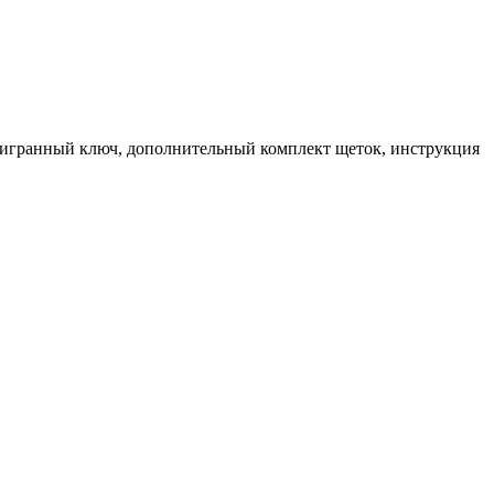
стигранный ключ, дополнительный комплект щеток, инструкция