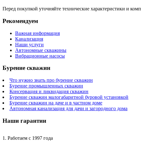
Перед покупкой уточняйте технические характеристики и ком
Рекомендуем
Важная информация
Канализация
Наши услуги
Автономные скважины
Вибрационные насосы
Бурение скважин
Что нужно знать про бурение скважин
Бурение промышленных скважин
Консервация и ликвидация скважин
Бурение скважин малогабаритной буровой установкой
Бурение скважин на даче и в частном доме
Автономная канализация для дачи и загородного дома
Наши гарантии
1. Работаем с 1997 года