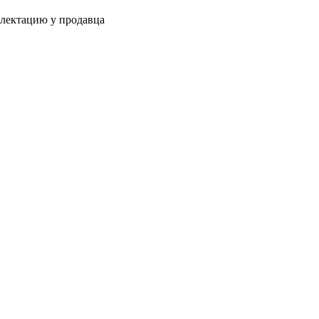
плектацию у продавца