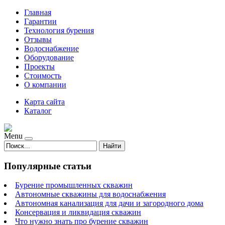
Главная
Гарантии
Технология бурения
Отзывы
Водоснабжение
Оборудование
Проекты
Стоимость
О компании
Карта сайта
Каталог
Menu
Найти
Популярные статьи
Бурение промышленных скважин
Автономные скважины для водоснабжения
Автономная канализация для дачи и загородного дома
Консервация и ликвидация скважин
Что нужно знать про бурение скважин