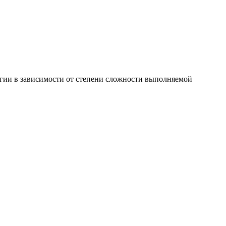
ргии в зависимости от степени сложности выполняемой