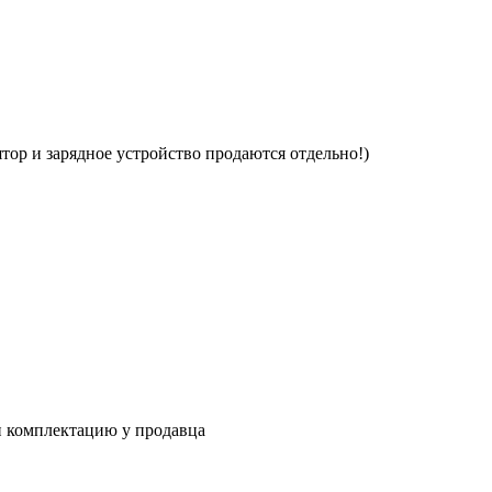
тор и зарядное устройство продаются отдельно!)
и комплектацию у продавца