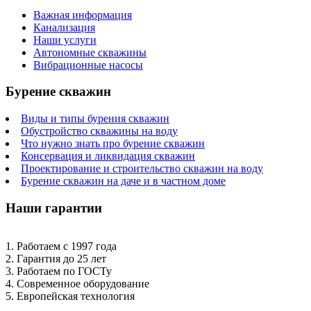
Важная информация
Канализация
Наши услуги
Автономные скважины
Вибрационные насосы
Бурение скважин
Виды и типы бурения скважин
Обустройство скважины на воду
Что нужно знать про бурение скважин
Консервация и ликвидация скважин
Проектирование и строительство скважин на воду
Бурение скважин на даче и в частном доме
Наши гарантии
1. Работаем с 1997 года
2. Гарантия до 25 лет
3. Работаем по ГОСТу
4. Современное оборудование
5. Европейская технология