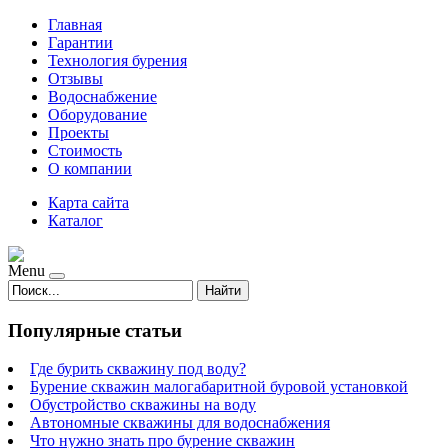
Главная
Гарантии
Технология бурения
Отзывы
Водоснабжение
Оборудование
Проекты
Стоимость
О компании
Карта сайта
Каталог
Menu
Найти
Популярные статьи
Где бурить скважину под воду?
Бурение скважин малогабаритной буровой установкой
Обустройство скважины на воду
Автономные скважины для водоснабжения
Что нужно знать про бурение скважин