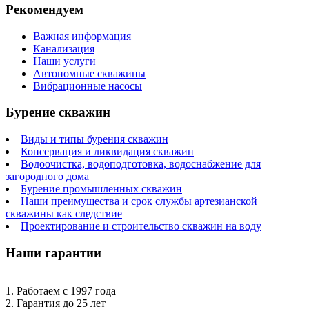
Рекомендуем
Важная информация
Канализация
Наши услуги
Автономные скважины
Вибрационные насосы
Бурение скважин
Виды и типы бурения скважин
Консервация и ликвидация скважин
Водоочистка, водоподготовка, водоснабжение для
загородного дома
Бурение промышленных скважин
Наши преимущества и срок службы артезианской
скважины как следствие
Проектирование и строительство скважин на воду
Наши гарантии
1. Работаем с 1997 года
2. Гарантия до 25 лет