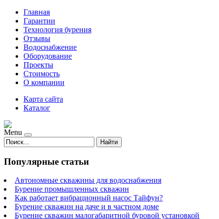
Главная
Гарантии
Технология бурения
Отзывы
Водоснабжение
Оборудование
Проекты
Стоимость
О компании
Карта сайта
Каталог
Menu
Найти
Популярные статьи
Автономные скважины для водоснабжения
Бурение промышленных скважин
Как работает вибрационный насос Тайфун?
Бурение скважин на даче и в частном доме
Бурение скважин малогабаритной буровой установкой