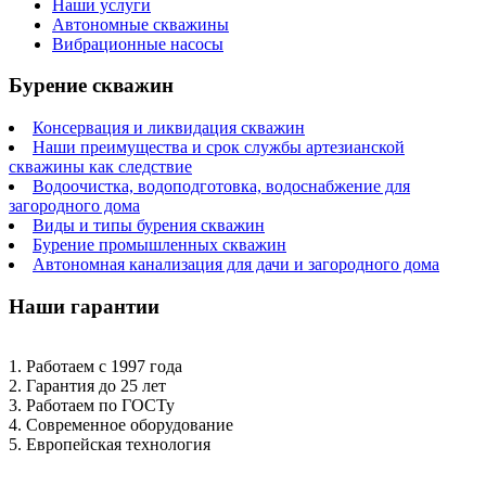
Наши услуги
Автономные скважины
Вибрационные насосы
Бурение скважин
Консервация и ликвидация скважин
Наши преимущества и срок службы артезианской
скважины как следствие
Водоочистка, водоподготовка, водоснабжение для
загородного дома
Виды и типы бурения скважин
Бурение промышленных скважин
Автономная канализация для дачи и загородного дома
Наши гарантии
1. Работаем с 1997 года
2. Гарантия до 25 лет
3. Работаем по ГОСТу
4. Современное оборудование
5. Европейская технология