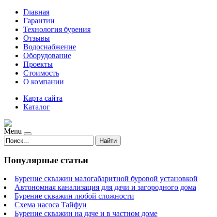
Главная
Гарантии
Технология бурения
Отзывы
Водоснабжение
Оборудование
Проекты
Стоимость
О компании
Карта сайта
Каталог
Menu
Найти
Популярные статьи
Бурение скважин малогабаритной буровой установкой
Автономная канализация для дачи и загородного дома
Бурение скважин любой сложности
Схема насоса Тайфун
Бурение скважин на даче и в частном доме