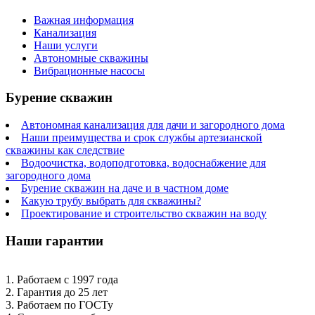
Важная информация
Канализация
Наши услуги
Автономные скважины
Вибрационные насосы
Бурение скважин
Автономная канализация для дачи и загородного дома
Наши преимущества и срок службы артезианской
скважины как следствие
Водоочистка, водоподготовка, водоснабжение для
загородного дома
Бурение скважин на даче и в частном доме
Какую трубу выбрать для скважины?
Проектирование и строительство скважин на воду
Наши гарантии
1. Работаем с 1997 года
2. Гарантия до 25 лет
3. Работаем по ГОСТу