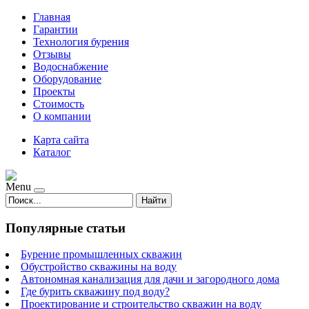
Главная
Гарантии
Технология бурения
Отзывы
Водоснабжение
Оборудование
Проекты
Стоимость
О компании
Карта сайта
Каталог
Menu
Найти
Популярные статьи
Бурение промышленных скважин
Обустройство скважины на воду
Автономная канализация для дачи и загородного дома
Где бурить скважину под воду?
Проектирование и строительство скважин на воду