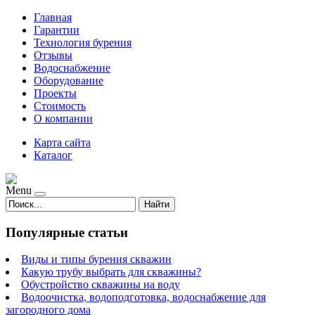
Главная
Гарантии
Технология бурения
Отзывы
Водоснабжение
Оборудование
Проекты
Стоимость
О компании
Карта сайта
Каталог
Menu
Найти
Популярные статьи
Виды и типы бурения скважин
Какую трубу выбрать для скважины?
Обустройство скважины на воду
Водоочистка, водоподготовка, водоснабжение для
загородного дома