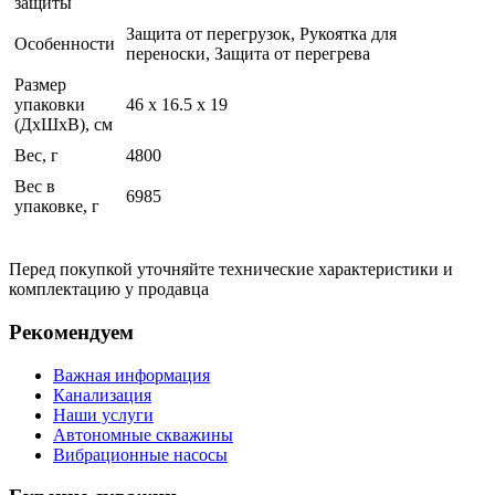
защиты
Защита от перегрузок, Рукоятка для
Особенности
переноски, Защита от перегрева
Размер
упаковки
46 x 16.5 x 19
(ДхШхВ), см
Вес, г
4800
Вес в
6985
упаковке, г
Перед покупкой уточняйте технические характеристики и
комплектацию у продавца
Рекомендуем
Важная информация
Канализация
Наши услуги
Автономные скважины
Вибрационные насосы