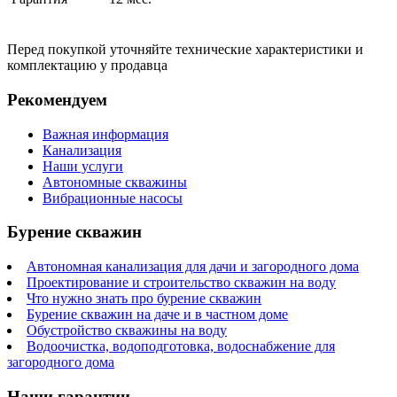
Перед покупкой уточняйте технические характеристики и
комплектацию у продавца
Рекомендуем
Важная информация
Канализация
Наши услуги
Автономные скважины
Вибрационные насосы
Бурение скважин
Автономная канализация для дачи и загородного дома
Проектирование и строительство скважин на воду
Что нужно знать про бурение скважин
Бурение скважин на даче и в частном доме
Обустройство скважины на воду
Водоочистка, водоподготовка, водоснабжение для
загородного дома
Наши гарантии