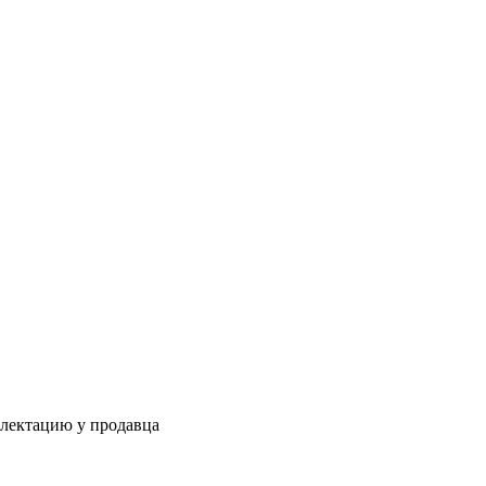
плектацию у продавца