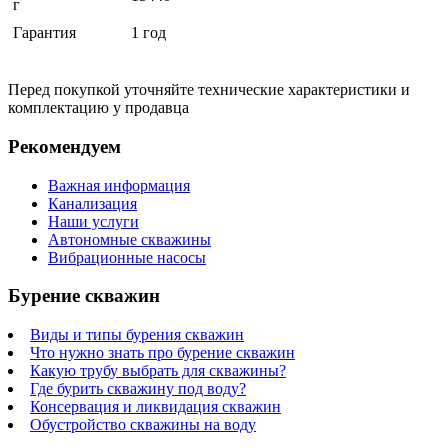
г
Гарантия
1 год
Перед покупкой уточняйте технические характеристики и
комплектацию у продавца
Рекомендуем
Важная информация
Канализация
Наши услуги
Автономные скважины
Вибрационные насосы
Бурение скважин
Виды и типы бурения скважин
Что нужно знать про бурение скважин
Какую трубу выбрать для скважины?
Где бурить скважину под воду?
Консервация и ликвидация скважин
Обустройство скважины на воду