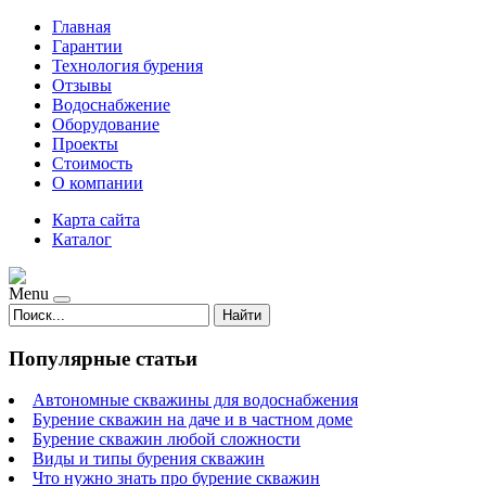
Главная
Гарантии
Технология бурения
Отзывы
Водоснабжение
Оборудование
Проекты
Стоимость
О компании
Карта сайта
Каталог
Menu
Найти
Популярные статьи
Автономные скважины для водоснабжения
Бурение скважин на даче и в частном доме
Бурение скважин любой сложности
Виды и типы бурения скважин
Что нужно знать про бурение скважин