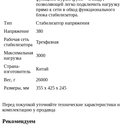
позволяющей легко подключить нагрузку
прямо к сети в обход функционального
блока стабилизатора.
Тип
Стабилизатор напряжения
Напряжение
380
Рабочая сеть
Трехфазная
стабилизатора
Максимальная
3000
нагрузка
Страна-
Китай
изготовитель
Вес, г
26000
Размеры, мм
355 х 425 х 245
Перед покупкой уточняйте технические характеристики и
комплектацию у продавца
Рекомендуем