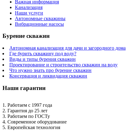
Важная информация
Канализация
Наши услуги
Автономные скважины
Вибрационные насосы
Бурение скважин
Автономная канализация для дачи и загородного дома
Где бурить скважину под воду?
Виды и типы бурения скважин
Проектирование и строительство скважин на воду
Что нужно знать про бурение скважин
Консервация и ликвидация скважин
Наши гарантии
1. Работаем с 1997 года
2. Гарантия до 25 лет
3. Работаем по ГОСТу
4. Современное оборудование
5. Европейская технология