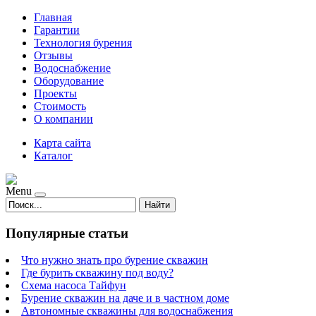
Главная
Гарантии
Технология бурения
Отзывы
Водоснабжение
Оборудование
Проекты
Стоимость
О компании
Карта сайта
Каталог
Menu
Найти
Популярные статьи
Что нужно знать про бурение скважин
Где бурить скважину под воду?
Схема насоса Тайфун
Бурение скважин на даче и в частном доме
Автономные скважины для водоснабжения