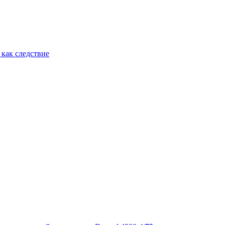
как следствие