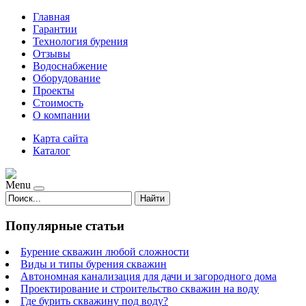
Главная
Гарантии
Технология бурения
Отзывы
Водоснабжение
Оборудование
Проекты
Стоимость
О компании
Карта сайта
Каталог
Menu
Найти
Популярные статьи
Бурение скважин любой сложности
Виды и типы бурения скважин
Автономная канализация для дачи и загородного дома
Проектирование и строительство скважин на воду
Где бурить скважину под воду?