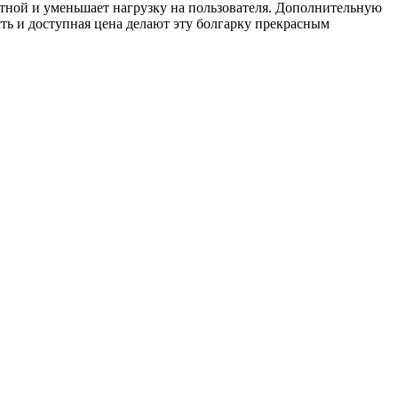
ртной и уменьшает нагрузку на пользователя. Дополнительную
ть и доступная цена делают эту болгарку прекрасным