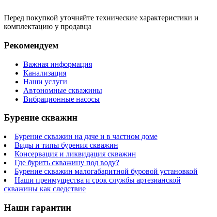
Перед покупкой уточняйте технические характеристики и
комплектацию у продавца
Рекомендуем
Важная информация
Канализация
Наши услуги
Автономные скважины
Вибрационные насосы
Бурение скважин
Бурение скважин на даче и в частном доме
Виды и типы бурения скважин
Консервация и ликвидация скважин
Где бурить скважину под воду?
Бурение скважин малогабаритной буровой установкой
Наши преимущества и срок службы артезианской
скважины как следствие
Наши гарантии