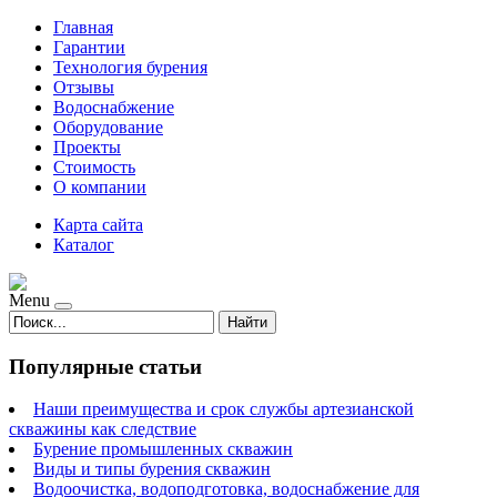
Главная
Гарантии
Технология бурения
Отзывы
Водоснабжение
Оборудование
Проекты
Стоимость
О компании
Карта сайта
Каталог
Menu
Найти
Популярные статьи
Наши преимущества и срок службы артезианской
скважины как следствие
Бурение промышленных скважин
Виды и типы бурения скважин
Водоочистка, водоподготовка, водоснабжение для