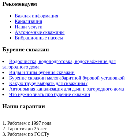
Рекомендуем
Важная информация
Канализация
Наши услуги
Автономные скважины
Вибрационные насосы
Бурение скважин
Водоочистка, водоподготовка, водоснабжение для
загородного дома
Виды и типы бурения скважин
Бурение скважин малогабаритной буровой установкой
Какую трубу выбрать для скважины?
Автономная канализация для дачи и загородного дома
Что нужно знать про бурение скважин
Наши гарантии
1. Работаем с 1997 года
2. Гарантия до 25 лет
3. Работаем по ГОСТу