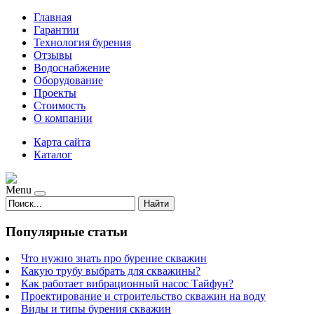
Главная
Гарантии
Технология бурения
Отзывы
Водоснабжение
Оборудование
Проекты
Стоимость
О компании
Карта сайта
Каталог
Menu
Найти
Популярные статьи
Что нужно знать про бурение скважин
Какую трубу выбрать для скважины?
Как работает вибрационный насос Тайфун?
Проектирование и строительство скважин на воду
Виды и типы бурения скважин