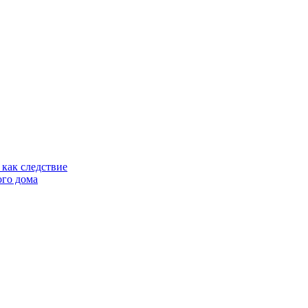
как следствие
ого дома