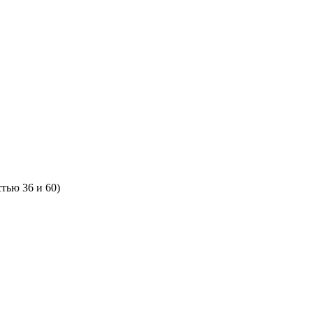
тью 36 и 60)