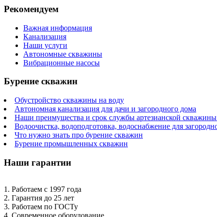
Рекомендуем
Важная информация
Канализация
Наши услуги
Автономные скважины
Вибрационные насосы
Бурение скважин
Обустройство скважины на воду
Автономная канализация для дачи и загородного дома
Наши преимущества и срок службы артезианской скважины 
Водоочистка, водоподготовка, водоснабжение для загородн
Что нужно знать про бурение скважин
Бурение промышленных скважин
Наши гарантии
1. Работаем с 1997 года
2. Гарантия до 25 лет
3. Работаем по ГОСТу
4. Современное оборудование