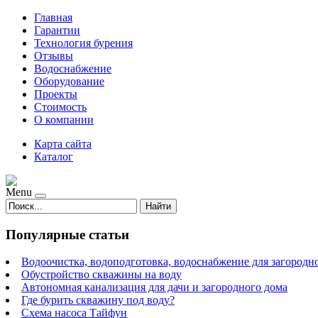
Главная
Гарантии
Технология бурения
Отзывы
Водоснабжение
Оборудование
Проекты
Стоимость
О компании
Карта сайта
Каталог
Menu
Найти
Популярные статьи
Водоочистка, водоподготовка, водоснабжение для загородн
Обустройство скважины на воду
Автономная канализация для дачи и загородного дома
Где бурить скважину под воду?
Схема насоса Тайфун