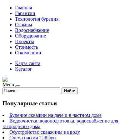
Главная
Гарантии
Технология бурения
Отзывы
Водоснабжение
Оборудование
Проекты
Стоимость
О компании
Карта сайта
Каталог
Menu
Найти
Популярные статьи
Бурение скважин на даче и в частном доме
Водоочистка, водоподготовка, водоснабжение для
загородного дома
Обустройство скважины на воду
Схема насоса Тайфун