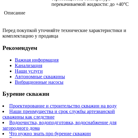
перекачиваемой жидкости: до +40°С
Описание
Перед покупкой уточняйте технические характеристики и
комплектацию у продавца
Рекомендуем
Важная информация
Канализация
Наши услуги
Автономные скважины
Вибрационные насосы
Бурение скважин
Проектирование и строительство скважин на воду
Наши преимущества и срок службы артезианской
скважины как следствие
Водоочистка, водоподготовка, водоснабжение для
загородного дома
Что нужно знать про бурение скважин