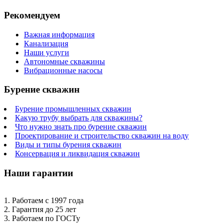
Рекомендуем
Важная информация
Канализация
Наши услуги
Автономные скважины
Вибрационные насосы
Бурение скважин
Бурение промышленных скважин
Какую трубу выбрать для скважины?
Что нужно знать про бурение скважин
Проектирование и строительство скважин на воду
Виды и типы бурения скважин
Консервация и ликвидация скважин
Наши гарантии
1. Работаем с 1997 года
2. Гарантия до 25 лет
3. Работаем по ГОСТу