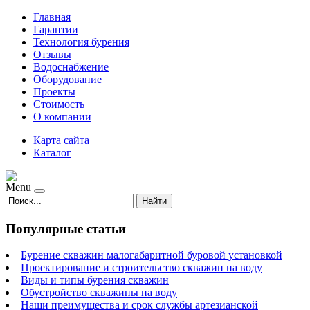
Главная
Гарантии
Технология бурения
Отзывы
Водоснабжение
Оборудование
Проекты
Стоимость
О компании
Карта сайта
Каталог
Menu
Найти
Популярные статьи
Бурение скважин малогабаритной буровой установкой
Проектирование и строительство скважин на воду
Виды и типы бурения скважин
Обустройство скважины на воду
Наши преимущества и срок службы артезианской