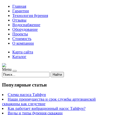
Главная
Гарантии
Технология бурения
Отзывы
Водоснабжение
Оборудование
Проекты
Стоимость
О компании
Карта сайта
Каталог
Menu
Найти
Популярные статьи
Схема насоса Тайфун
Наши преимущества и срок службы артезианской
скважины как следствие
Как работает вибрационный насос Тайфун?
Виды и типы бурения скважин