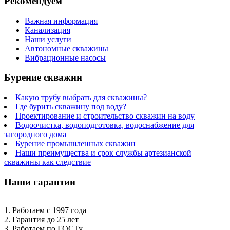
Рекомендуем
Важная информация
Канализация
Наши услуги
Автономные скважины
Вибрационные насосы
Бурение скважин
Какую трубу выбрать для скважины?
Где бурить скважину под воду?
Проектирование и строительство скважин на воду
Водоочистка, водоподготовка, водоснабжение для
загородного дома
Бурение промышленных скважин
Наши преимущества и срок службы артезианской
скважины как следствие
Наши гарантии
1. Работаем с 1997 года
2. Гарантия до 25 лет
3. Работаем по ГОСТу