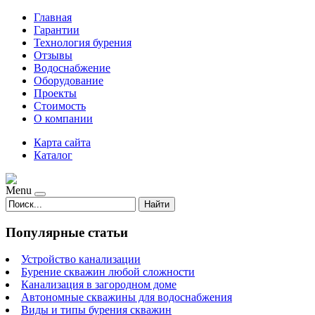
Главная
Гарантии
Технология бурения
Отзывы
Водоснабжение
Оборудование
Проекты
Стоимость
О компании
Карта сайта
Каталог
Menu
Найти
Популярные статьи
Устройство канализации
Бурение скважин любой сложности
Канализация в загородном доме
Автономные скважины для водоснабжения
Виды и типы бурения скважин