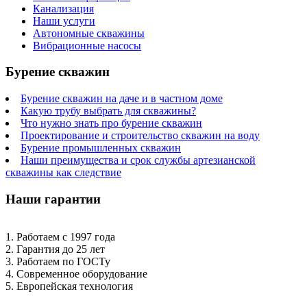
Канализация
Наши услуги
Автономные скважины
Вибрационные насосы
Бурение скважин
Бурение скважин на даче и в частном доме
Какую трубу выбрать для скважины?
Что нужно знать про бурение скважин
Проектирование и строительство скважин на воду
Бурение промышленных скважин
Наши преимущества и срок службы артезианской
скважины как следствие
Наши гарантии
1. Работаем с 1997 года
2. Гарантия до 25 лет
3. Работаем по ГОСТу
4. Современное оборудование
5. Европейская технология